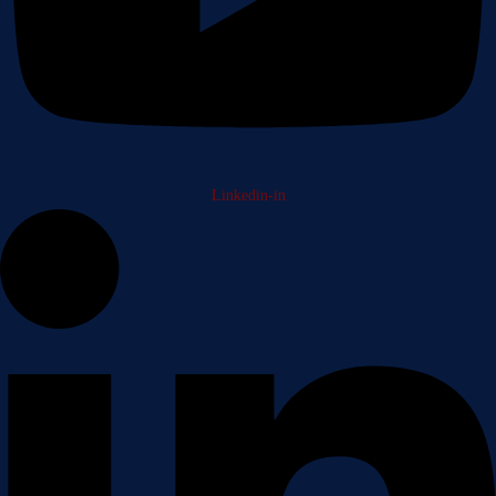
Linkedin-in