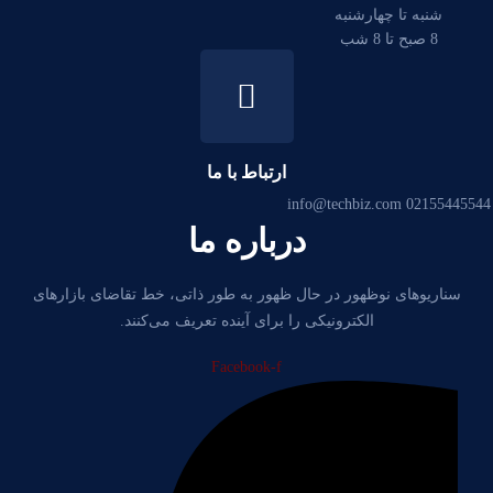
شنبه تا چهارشنبه
8 صبح تا 8 شب
ارتباط با ما
info@techbiz.com
02155445544
درباره ما
سناریوهای نوظهور در حال ظهور به طور ذاتی، خط تقاضای بازارهای
الکترونیکی را برای آینده تعریف می‌کنند.
Facebook-f