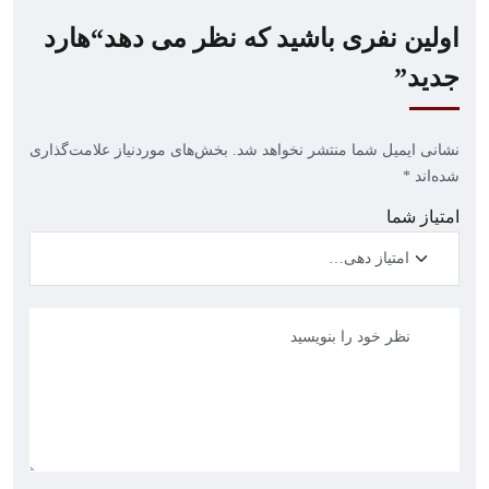
اولین نفری باشید که نظر می دهد“هارد
جدید”
نشانی ایمیل شما منتشر نخواهد شد.
بخش‌های موردنیاز علامت‌گذاری
شده‌اند
*
امتیاز شما