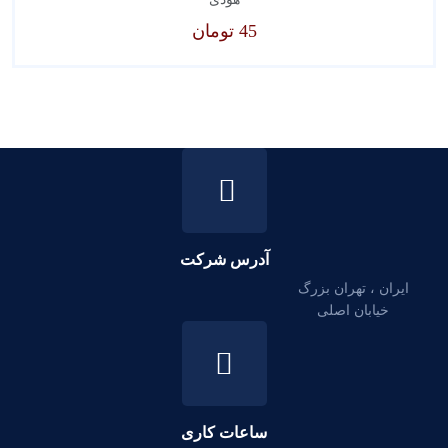
45
تومان
آدرس شرکت
ایران ، تهران بزرگ
خیابان اصلی
ساعات کاری