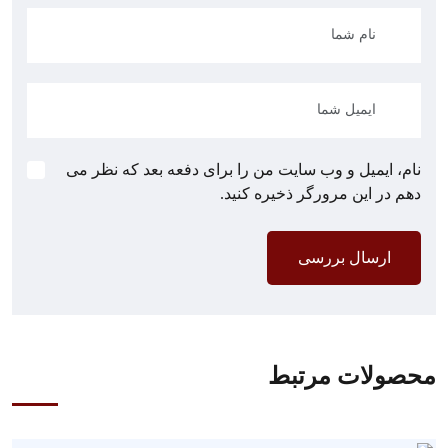
نام، ایمیل و وب سایت من را برای دفعه بعد که نظر می
دهم در این مرورگر ذخیره کنید.
ارسال بررسی
محصولات مرتبط