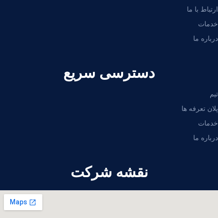
ارتباط با ما
خدمات
درباره ما
دسترسی سریع
تیم
پلان تعرفه ها
خدمات
درباره ما
نقشه شرکت