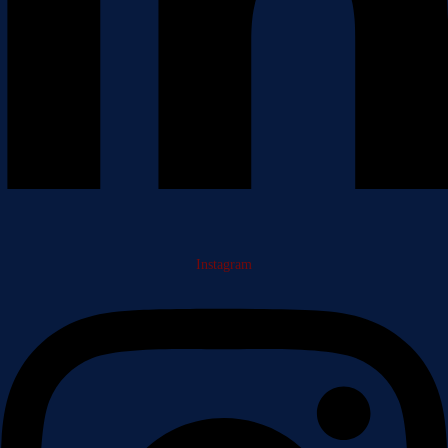
Instagram