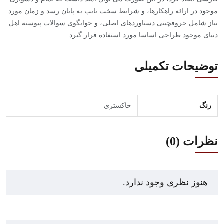
موجود در ارائه راهکارها، و شرایط سخت تایپ به پایان رسد و زمان مورد
نیاز شامل حروفچینی دستاوردهای اصلی، و جوابگوی سوالات پیوسته اهل
دنیای موجود طراحی اساسا مورد استفاده قرار گیرد.
توضیحات تکمیلی
رنگ
خاکستری
نظرات (0)
هنوز نظری وجود ندارد.