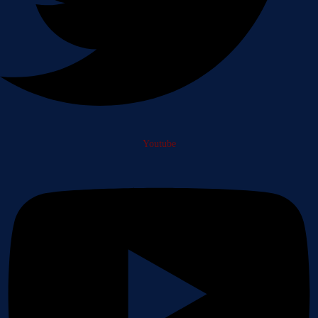
Youtube