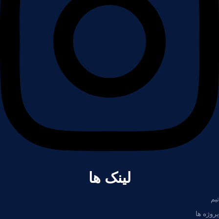
لینک ها
تیم
پروژه ها