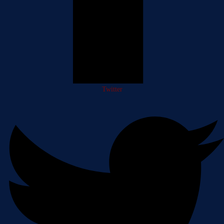
Twitter