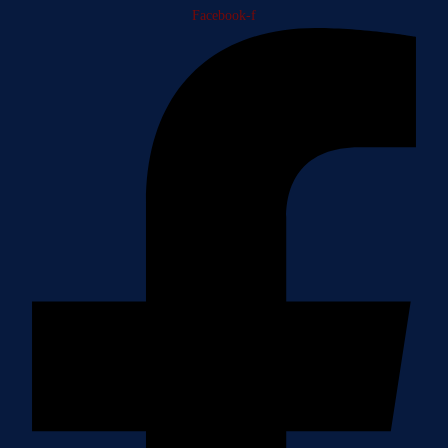
Facebook-f