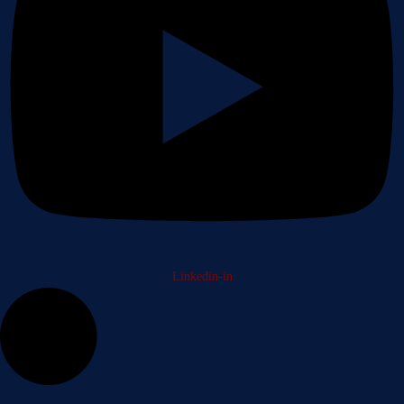
Linkedin-in