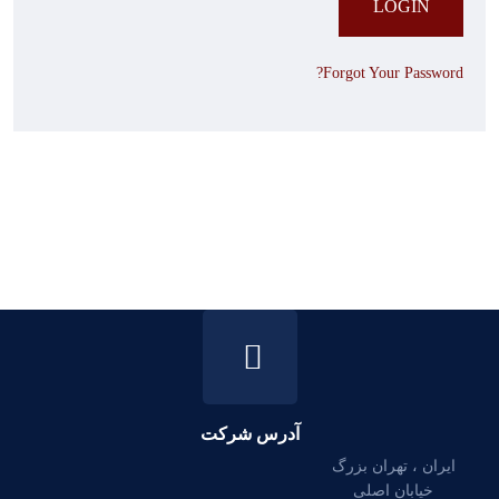
LOGIN
Forgot Your Password?
آدرس شرکت
ایران ، تهران بزرگ
خیابان اصلی