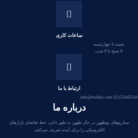
ساعات کاری
شنبه تا چهارشنبه
8 صبح تا 8 شب
ارتباط با ما
info@techbiz.com
02155445544
درباره ما
سناریوهای نوظهور در حال ظهور به طور ذاتی، خط تقاضای بازارهای
الکترونیکی را برای آینده تعریف می‌کنند.