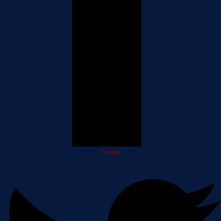
Twitter