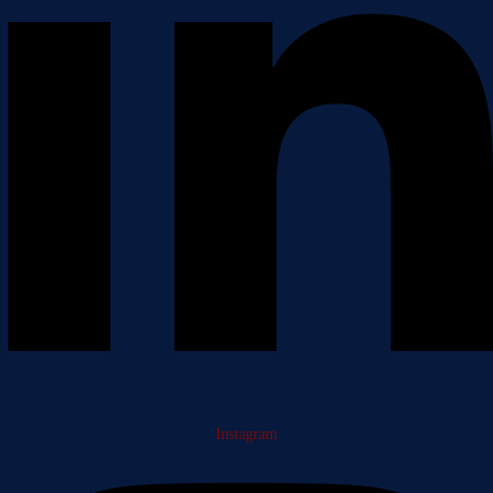
Instagram