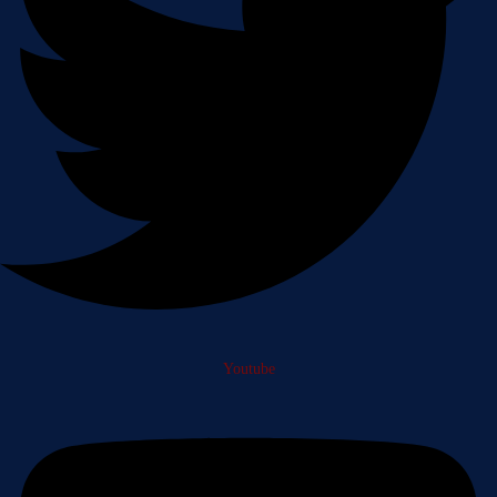
Youtube