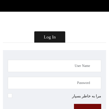
Log In
مرا به خاطر بسپار