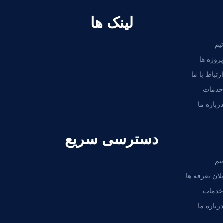
لینک ها
تیم
پروژه ها
ارتباط با ما
خدمات
درباره ما
دسترسی سریع
تیم
پلان تعرفه ها
خدمات
درباره ما