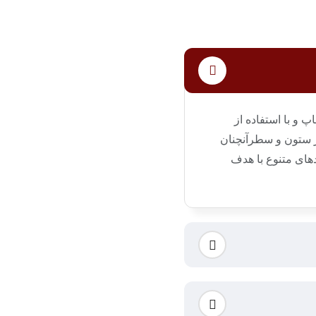
 و با استفاده از
ر ستون و سطرآنچنان
دهای متنوع با هدف