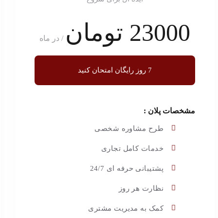
23000 تومان
/ در ماه
7 روز رایگان امتحان کنید
مشخصات پلان :
طرح مشاوره شخصی
خدمات کامل تجاری
پشتیبانی حرفه ای 24/7
نظارت هر روز
کمک به مدیریت مشتری