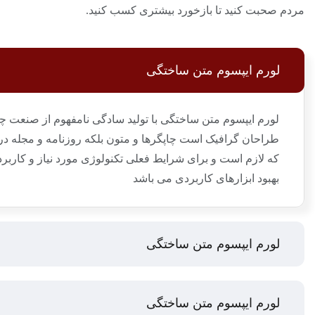
مردم صحبت کنید تا بازخورد بیشتری کسب کنید.
لورم ایپسوم متن ساختگی
لورم ایپسوم متن ساختگی با تولید سادگی نامفهوم از صنعت چاپ
طراحان گرافیک است چاپگرها و متون بلکه روزنامه و مجله د
که لازم است و برای شرایط فعلی تکنولوژی مورد نیاز و کاربر
بهبود ابزارهای کاربردی می باشد
لورم ایپسوم متن ساختگی
لورم ایپسوم متن ساختگی