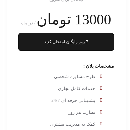
13000 تومان
/ در ماه
7 روز رایگان امتحان کنید
مشخصات پلان :
طرح مشاوره شخصی
خدمات کامل تجاری
پشتیبانی حرفه ای 24/7
نظارت هر روز
کمک به مدیریت مشتری