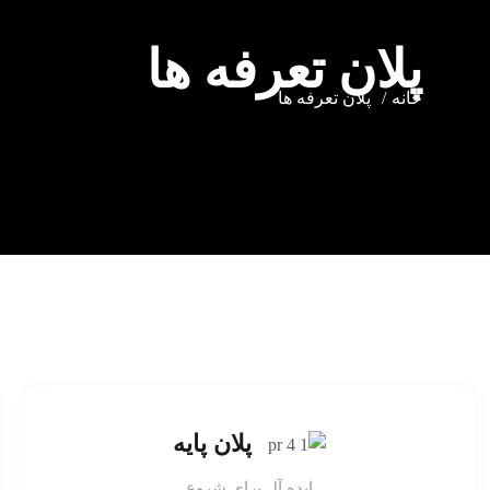
پلان تعرفه ها
خانه
پلان تعرفه ها
پلان پایه
ایده آل برای شروع