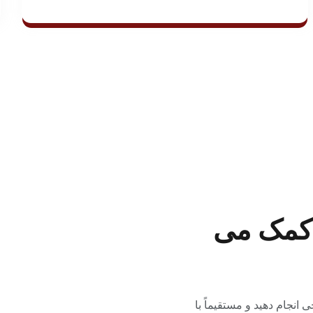
 کمک می
نجام دهید و مستقیماً با