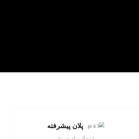
پلان پیشرفته
ایده آل برای شروع