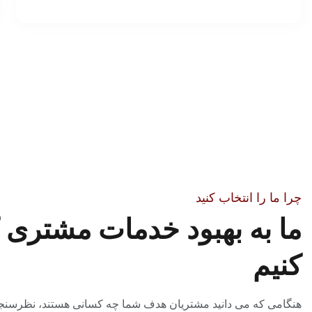
چرا ما را انتخاب کنید
ما به بهبود خدمات مشتری
کنیم
هنگامی که می دانید مشتریان هدف شما چه کسانی هستند، نظرسنجی ا