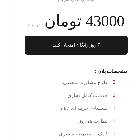
43000 تومان
/ در ماه
7 روز رایگان امتحان کنید
مشخصات پلان :
طرح مشاوره شخصی
خدمات کامل تجاری
پشتیبانی حرفه ای 24/7
نظارت هر روز
کمک به مدیریت مشتری