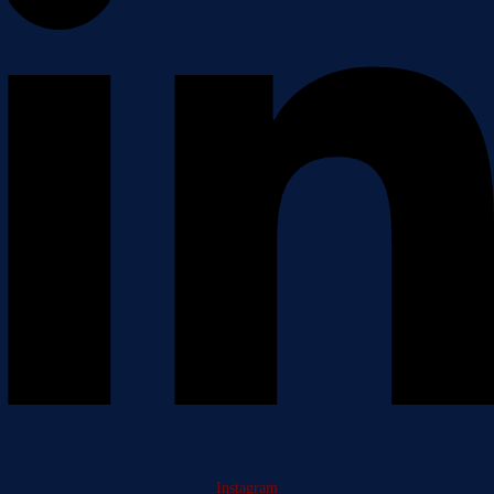
Instagram