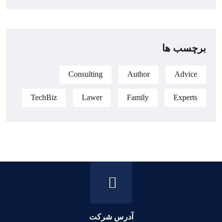
برچسب ها
Consulting
Author
Advice
TechBiz
Lawer
Family
Experts
آدرس شرکت