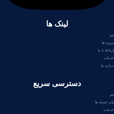
لینک ها
تیم
پروژه ها
ارتباط با ما
خدمات
درباره ما
دسترسی سریع
تیم
پلان تعرفه ها
خدمات