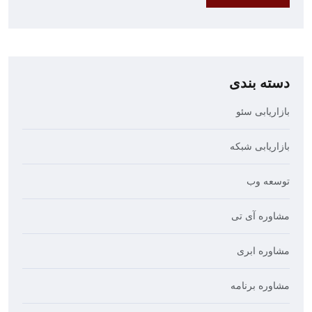
دسته بندی
بازاریابی سئو
بازاریابی شبکه
توسعه وب
مشاوره آی تی
مشاوره ابری
مشاوره برنامه