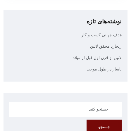
نوشته‌های تازه
هدف جهانی کسب و کار
ریچارد محقق لاتین
لاتین از قرن اول قبل از میلاد
پاساژ در طول موجی
جستجو
جستجو