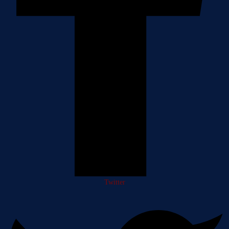
Twitter