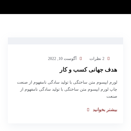
2 نظرات
آگوست 10, 2022
هدف جهانی کسب و کار
لورم ایپسوم متن ساختگی با تولید سادگی نامفهوم از صنعت
چاپ لورم ایپسوم متن ساختگی با تولید سادگی نامفهوم از
صنعت
بیشتر بخوانید