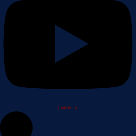
Linkedin-in