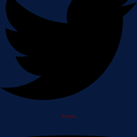
Youtube