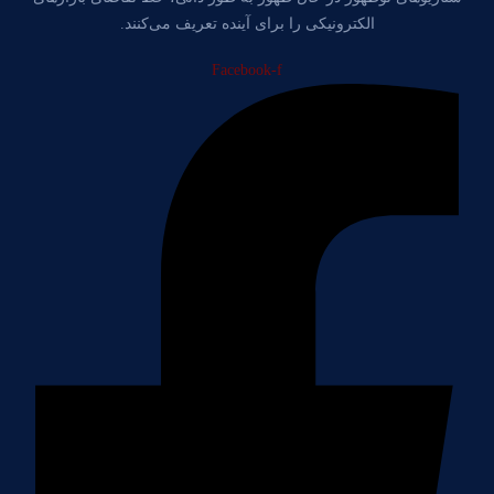
الکترونیکی را برای آینده تعریف می‌کنند.
Facebook-f