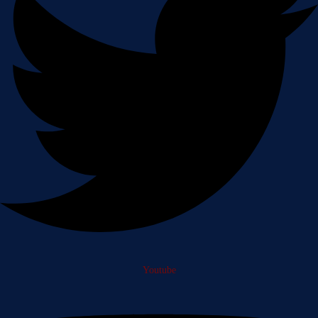
Youtube