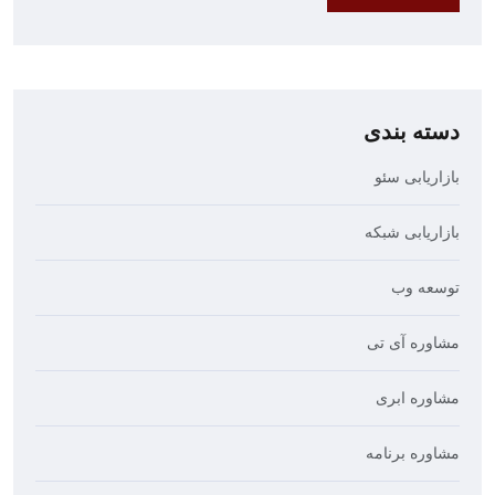
دسته بندی
بازاریابی سئو
بازاریابی شبکه
توسعه وب
مشاوره آی تی
مشاوره ابری
مشاوره برنامه