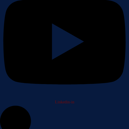
Linkedin-in