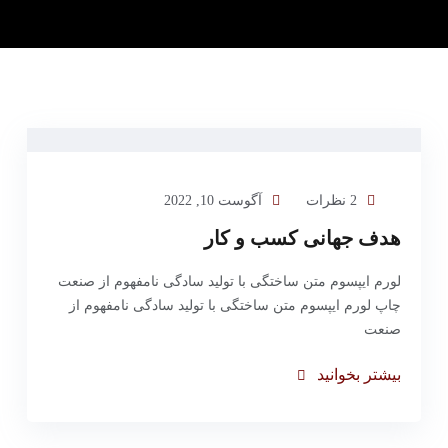
2 نظرات
آگوست 10, 2022
هدف جهانی کسب و کار
لورم ایپسوم متن ساختگی با تولید سادگی نامفهوم از صنعت
چاپ لورم ایپسوم متن ساختگی با تولید سادگی نامفهوم از
صنعت
بیشتر بخوانید