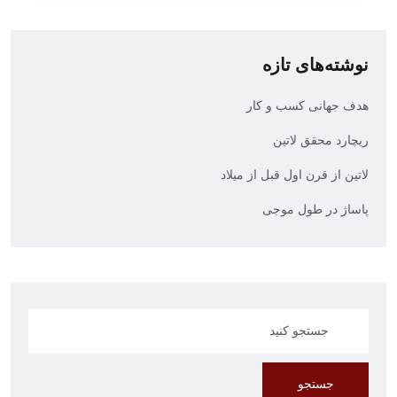
نوشته‌های تازه
هدف جهانی کسب و کار
ریچارد محقق لاتین
لاتین از قرن اول قبل از میلاد
پاساژ در طول موجی
جستجو
جستجو