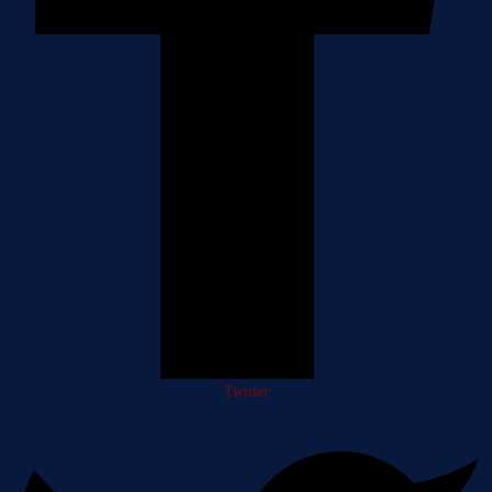
Twitter