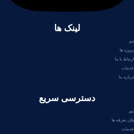
لینک ها
تیم
پروژه ها
ارتباط با ما
خدمات
درباره ما
دسترسی سریع
تیم
پلان تعرفه ها
خدمات