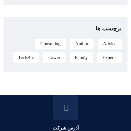
برچسب ها
Consulting
Author
Advice
TechBiz
Lawer
Family
Experts
آدرس شرکت