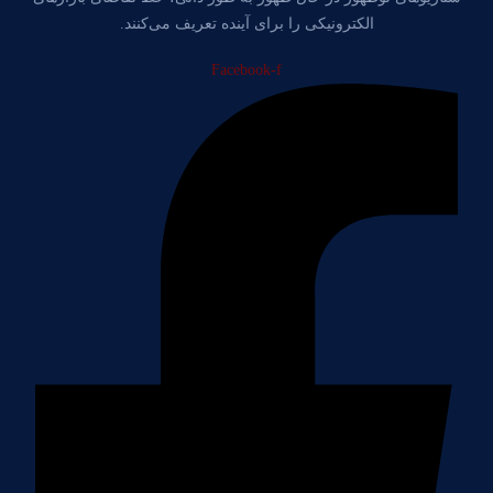
الکترونیکی را برای آینده تعریف می‌کنند.
Facebook-f