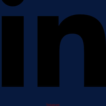
Instagram