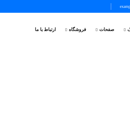
exam
گ
صفحات
فروشگاه
ارتباط با ما