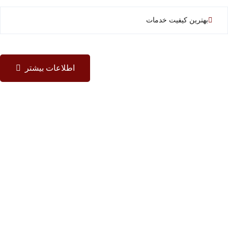
بهترین کیفیت خدمات
اطلاعات بیشتر